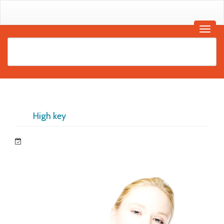
High key