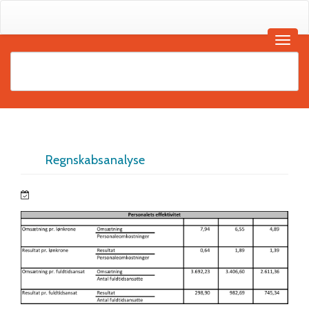
Regnskabsanalyse