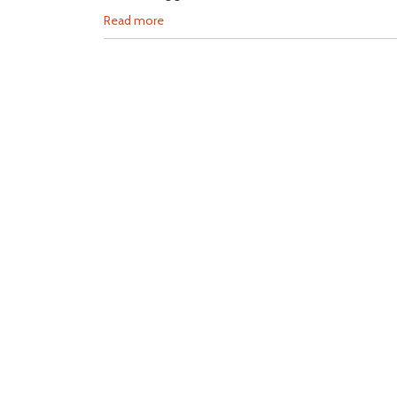
Read more